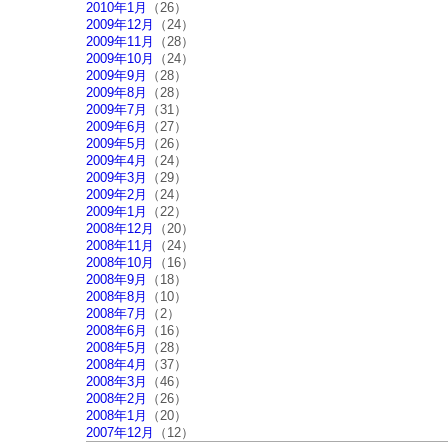
2010年1月
（26）
2009年12月
（24）
2009年11月
（28）
2009年10月
（24）
2009年9月
（28）
2009年8月
（28）
2009年7月
（31）
2009年6月
（27）
2009年5月
（26）
2009年4月
（24）
2009年3月
（29）
2009年2月
（24）
2009年1月
（22）
2008年12月
（20）
2008年11月
（24）
2008年10月
（16）
2008年9月
（18）
2008年8月
（10）
2008年7月
（2）
2008年6月
（16）
2008年5月
（28）
2008年4月
（37）
2008年3月
（46）
2008年2月
（26）
2008年1月
（20）
2007年12月
（12）