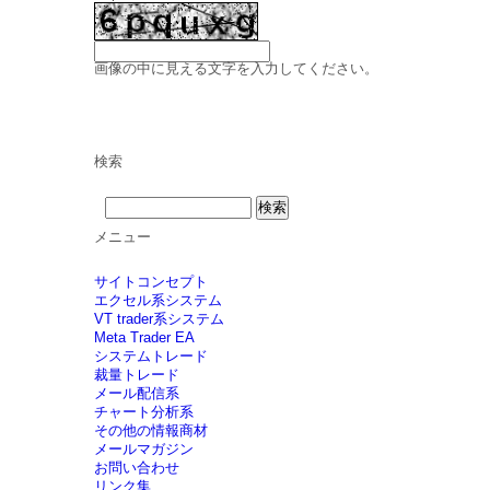
画像の中に見える文字を入力してください。
検索
メニュー
サイトコンセプト
エクセル系システム
VT trader系システム
Meta Trader EA
システムトレード
裁量トレード
メール配信系
チャート分析系
その他の情報商材
メールマガジン
お問い合わせ
リンク集