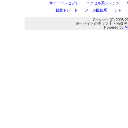
サイトコンセプト
エクセル系システム
裁量トレード
メール配信系
チャー
Copyright (C) 2008-2
※当サイトのテキスト・画像等
Powered by
M