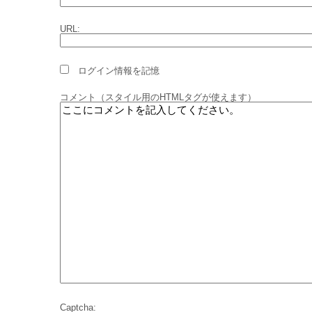
URL:
ログイン情報を記憶
コメント（スタイル用のHTMLタグが使えます）
Captcha: