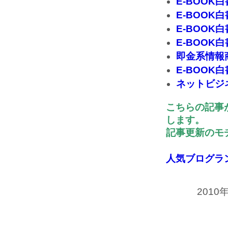
E-BOOK白
E-BOOK
E-BOOK
E-BOOK
即金系情報
E-BOO
ネットビジネ
こちらの記事
します。
記事更新のモチ
人気ブログラ
2010