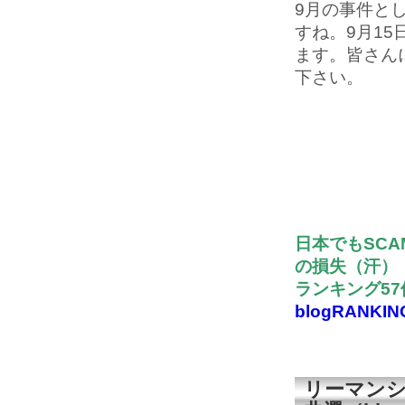
9月の事件と
すね。9月1
ます。皆さん
下さい。
日本でもSCA
の損失（汗）
ランキング5
blogRANKIN
リーマンシ