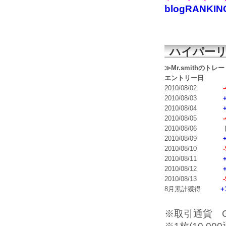
blogRANKIN
ハイパーリ
≫Mr.smithのトレ
エントリー日
2010/08/02
-
2010/08/03
2010/08/04
2010/08/05
-
2010/08/06
2010/08/09
2010/08/10
-
2010/08/11
2010/08/12
2010/08/13
-
8月累計獲得
+
※取引通貨 GB