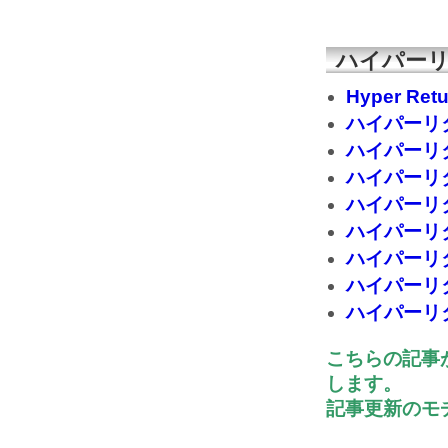
ハイパーリ
Hyper Re
ハイパーリ
ハイパーリ
ハイパーリ
ハイパーリ
ハイパーリ
ハイパーリ
ハイパーリ
ハイパーリ
こちらの記事
します。
記事更新のモチ