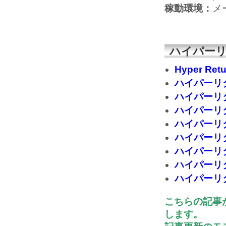
稼動環境：
メ
ハイパーリ
Hyper Re
ハイパーリ
ハイパーリ
ハイパーリ
ハイパーリ
ハイパーリ
ハイパーリ
ハイパーリ
ハイパーリ
こちらの記事
します。