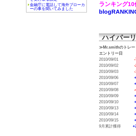
ランキング1
金融庁に電話して海外ブローカ
ーの事を聞いてみました
blogRANKIN
ハイパーリ
≫Mr.smithのトレ
エントリー日
2010/09/01
-
2010/09/02
-
2010/09/03
-
2010/09/06
2010/09/07
2010/09/08
-
2010/09/09
2010/09/10
2010/09/13
2010/09/14
2010/09/15
9月累計獲得
+