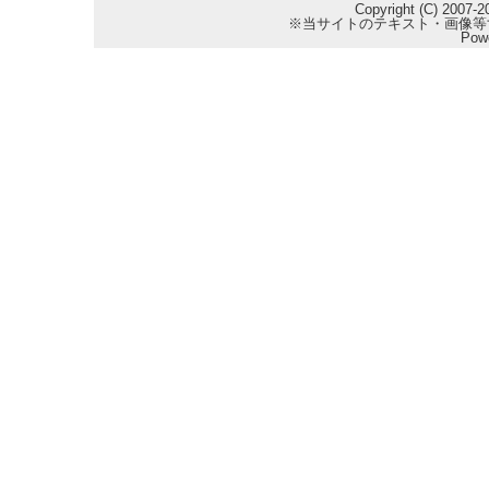
Copyright (C) 2007-2
※当サイトのテキスト・画像等
Pow