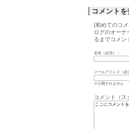
コメントを
(初めてのコ
ログのオーナ
るまでコメン
名前（必須）：
メールアドレス（必
※公開されません
コメント（ス