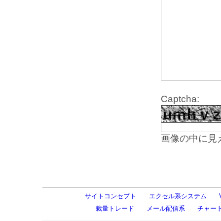
Captcha:
画像の中に見
サイトコンセプト
エクセル系システム
裁量トレード
メール配信系
チャー