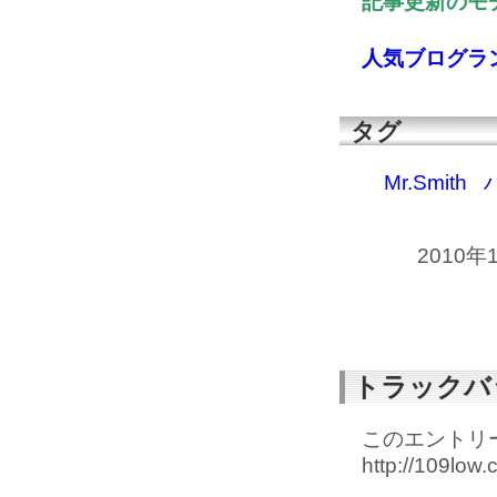
記事更新のモチ
人気ブログラ
タグ
Mr.Smith
2010年
トラックバ
このエントリー
http://109low