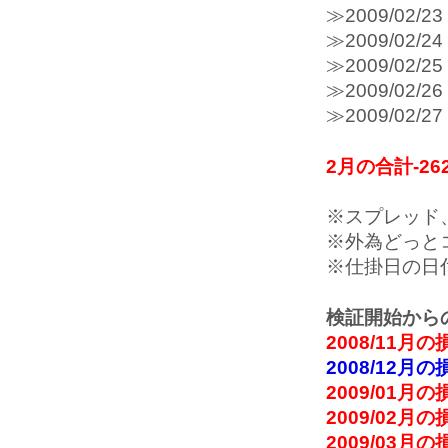
≫2009/0
≫2009/0
≫2009/0
≫2009/0
≫2009/0
2月の合計-262
※スプレッド
※外為どっと
※仕掛日の日
検証開始から
2008/11月の
2008/12月の
2009/01月の
2009/02月の
2009/03月の