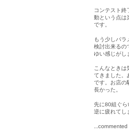
コンテスト終
動という点は
です。
もう少しパラ
検討出来るの
ゆい感じがし
こんなときは
てきました。
です。お店の
長かった。
先に80組ぐら
逆に疲れてし
...commented 