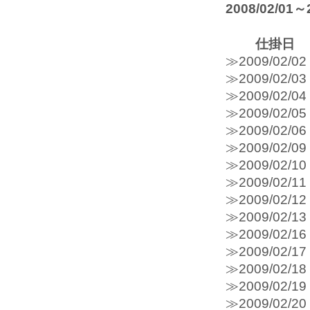
2008/02/0
仕掛日
≫2009/0
≫2009/0
≫2009/0
≫2009/0
≫2009/0
≫2009/0
≫2009/0
≫2009/0
≫2009/0
≫2009/0
≫2009/0
≫2009/0
≫2009/0
≫2009/0
≫2009/0